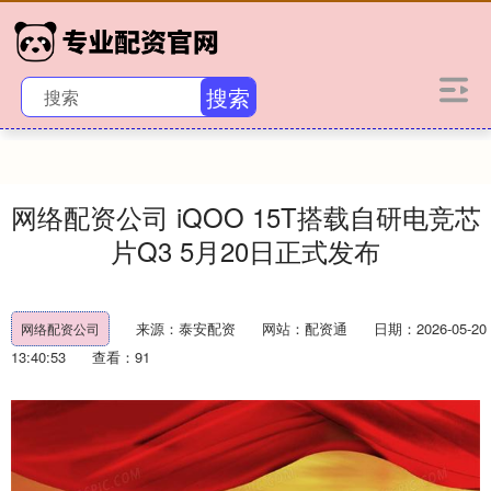
搜索
网络配资公司 iQOO 15T搭载自研电竞芯
片Q3 5月20日正式发布
来源：泰安配资
网站：配资通
日期：2026-05-20
网络配资公司
13:40:53
查看：91