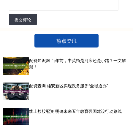
提交评论
热点资讯
配资知识网 百年前，中英街是河床还是小路？一文解
疑！
配资查询 雄安新区实现政务服务“全域通办”
线上炒股配资 明确未来五年教育强国建设行动路线