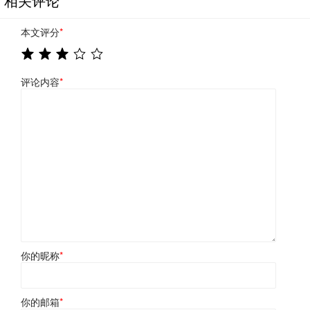
相关评论
本文评分
*
评论内容
*
你的昵称
*
你的邮箱
*