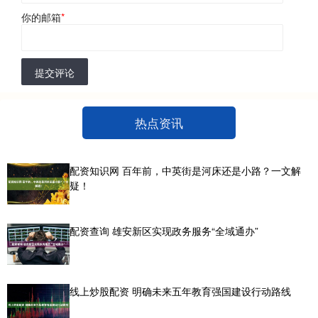
你的邮箱
*
提交评论
热点资讯
配资知识网 百年前，中英街是河床还是小路？一文解
疑！
配资查询 雄安新区实现政务服务“全域通办”
线上炒股配资 明确未来五年教育强国建设行动路线