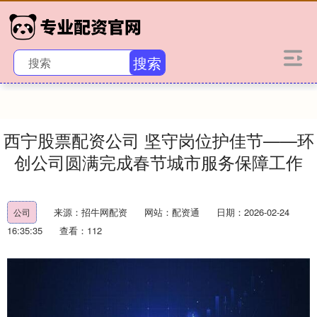
搜索
西宁股票配资公司 坚守岗位护佳节——环
创公司圆满完成春节城市服务保障工作
来源：招牛网配资
网站：配资通
日期：2026-02-24
公司
16:35:35
查看：112