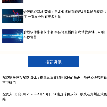
炒股配资网址 萧华：很多假摔确有犯规&只是球员反应过
度 一直在允许有更多对抗
炒股软件排名前十名 李佳琦直播间首次带货奔驰，40台
车秒售罄
推荐资讯
配资证券股票配资 每体：勒马尔重新找回踢球的乐趣，他已经连续两轮
西甲破门
配资入门知识网 2026年1月13日，河南足球俱乐部一线队在郑州正式集
结