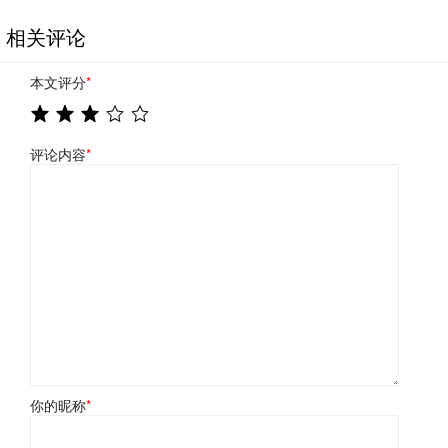
相关评论
本文评分
*
评论内容
*
你的昵称
*