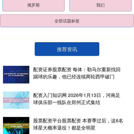
俄罗斯
我们
全部话题标签
推荐资讯
配资证券股票配资 每体：勒马尔重新找回
踢球的乐趣，他已经连续两轮西甲破门
配资入门知识网 2026年1月13日，河南足
球俱乐部一线队在郑州正式集结
股票配资平台股票配资 本赛季过后，这6名
球星大概率退役！都是全明星