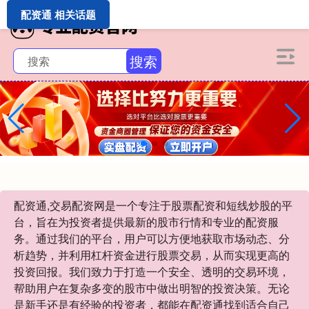
配资通 相关话题
搜索
配资通,交易配资网是一个专注于股票配资和短线炒股的平
台，旨在为投资者提供最新的股市行情和专业的配资服
务。通过我们的平台，用户可以方便地获取市场动态、分
析趋势，并利用杠杆资金进行股票交易，从而实现更高的
投资回报。我们致力于打造一个安全、透明的交易环境，
帮助用户在复杂多变的股市中做出明智的投资决策。无论
是新手还是有经验的投资者，都能在配资通找到适合自己