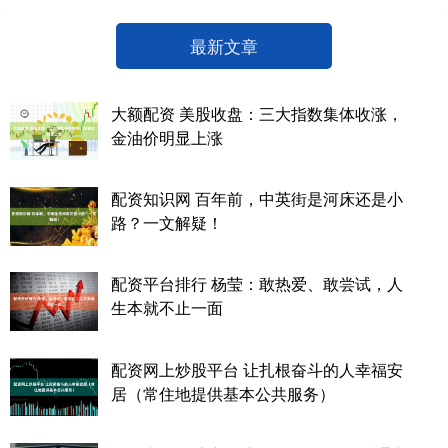
最新文章
大额配资 美股收盘：三大指数集体收涨，
金油价明显上涨
配资知识网 百年前，中英街是河床还是小
路？一文解疑！
配资平台排行 杨莹：敢热爱、敢尝试，人
生本就不止一面
配资网上炒股平台 让扎根奋斗的人幸福安
居（常住地提供基本公共服务）