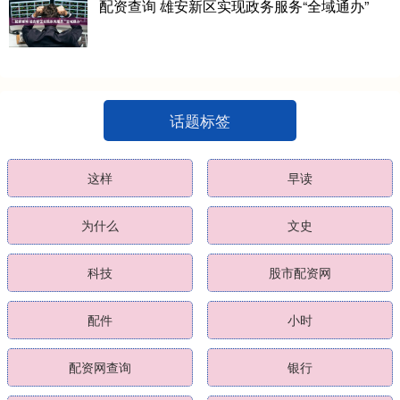
配资查询 雄安新区实现政务服务“全域通办”
话题标签
这样
早读
为什么
文史
科技
股市配资网
配件
小时
配资网查询
银行