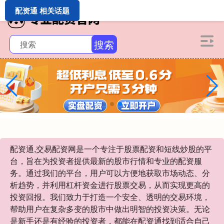
配资通 相关话题
搜索
配资通,交易配资网是一个专注于股票配资和短线炒股的平
台，旨在为投资者提供最新的股市行情和专业的配资服
务。通过我们的平台，用户可以方便地获取市场动态、分
析趋势，并利用杠杆资金进行股票交易，从而实现更高的
投资回报。我们致力于打造一个安全、透明的交易环境，
帮助用户在复杂多变的股市中做出明智的投资决策。无论
是新手还是有经验的投资者，都能在配资通找到适合自己