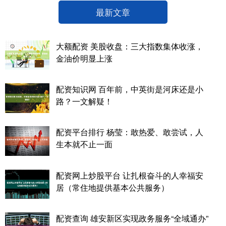
最新文章
大额配资 美股收盘：三大指数集体收涨，
金油价明显上涨
配资知识网 百年前，中英街是河床还是小
路？一文解疑！
配资平台排行 杨莹：敢热爱、敢尝试，人
生本就不止一面
配资网上炒股平台 让扎根奋斗的人幸福安
居（常住地提供基本公共服务）
配资查询 雄安新区实现政务服务“全域通办”