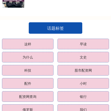
话题标签
这样
早读
为什么
文史
科技
股市配资网
配件
小时
配资网查询
银行
俄罗斯
我们