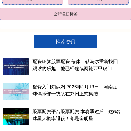
全部话题标签
推荐资讯
配资证券股票配资 每体：勒马尔重新找回
踢球的乐趣，他已经连续两轮西甲破门
配资入门知识网 2026年1月13日，河南足
球俱乐部一线队在郑州正式集结
股票配资平台股票配资 本赛季过后，这6名
球星大概率退役！都是全明星