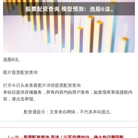
选股6法。
图片股票配资查询
打开今日头条查看图片详情股票配资查询
本站仅提供存储服务，所有内容均由用户发布，如发现有害或侵权内
容，请点击举报。
配资通提示：文章来自网络，不代表本站观点。
上一篇：
股票配资查询 早读｜以军空袭加沙 停火协议蒙阴影