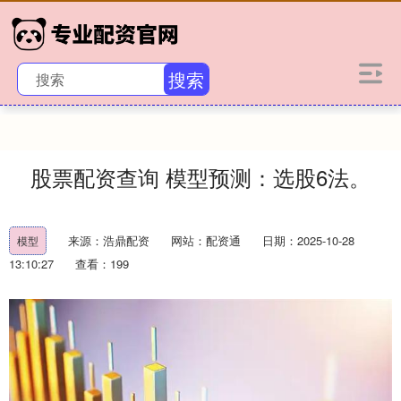
搜索
股票配资查询 模型预测：选股6法。
来源：浩鼎配资
网站：配资通
日期：2025-10-28
模型
13:10:27
查看：199