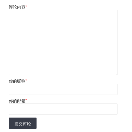
评论内容
*
你的昵称
*
你的邮箱
*
提交评论