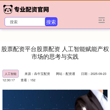
搜索
股票配资平台股票配资 人工智能赋能产权
市场的思考与实践
来源：犇牛宝配资
网站：配资通
日期：2025-09-23
人工智能
12:30:17
查看：152