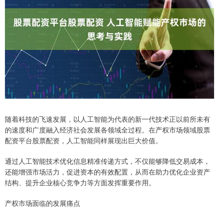
随着科技的飞速发展，以人工智能为代表的新一代技术正以前所未有
的速度和广度融入经济社会发展各领域全过程。在产权市场领域股票
配资平台股票配资，人工智能同样展现出巨大价值。
通过人工智能技术优化信息精准传递方式，不仅能够降低交易成本，
还能增强市场活力，促进资本的有效配置，从而在助力优化企业资产
结构、提升企业核心竞争力等方面发挥重要作用。
产权市场面临的发展痛点