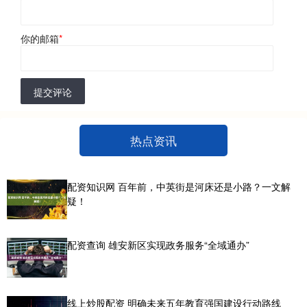
你的邮箱
*
提交评论
热点资讯
配资知识网 百年前，中英街是河床还是小路？一文解
疑！
配资查询 雄安新区实现政务服务“全域通办”
线上炒股配资 明确未来五年教育强国建设行动路线