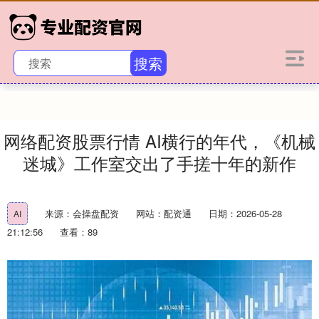
搜索
网络配资股票行情 AI横行的年代，《机械
迷城》工作室交出了手搓十年的新作
来源：会操盘配资
网站：配资通
日期：2026-05-28
AI
21:12:56
查看：89