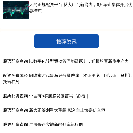
大的正规配资平台 从大厂到新势力，6月车企集体开启优
惠模式
推荐资讯
股票配资查询 以数字化转型驱动管理能级跃升，积极培育新质生产力
配资免费体验 阿隆索时代皇马评分最差阵：罗德里戈、阿诺德、马斯坦
托诺在列
股票配资查询 中国有b群脑膜炎疫苗吗（必看｜
股票配资查询 新大正筹划重大重组 拟入主上海嘉信立恒
股票配资查询 广深铁路实施新的列车运行图