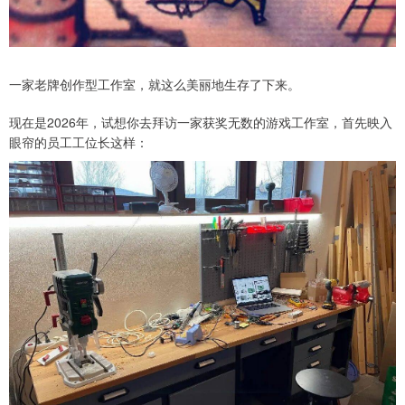
一家老牌创作型工作室，就这么美丽地生存了下来。
现在是2026年，试想你去拜访一家获奖无数的游戏工作室，首先映入
眼帘的员工工位长这样：