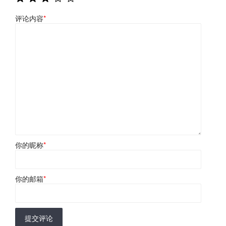
评论内容
*
你的昵称
*
你的邮箱
*
提交评论