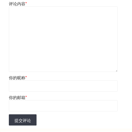
评论内容
*
你的昵称
*
你的邮箱
*
提交评论