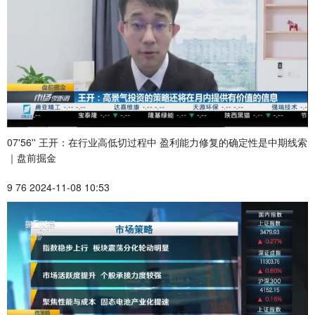
07'56'' 王开：在行业高低切过程中 盈利能力修复的确定性是中期线索
｜盘前掘金
9 76 2024-11-08 10:53