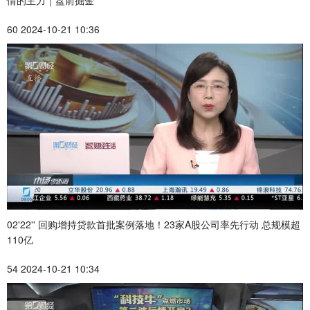
60 2024-10-21 10:36
02'22'' 回购增持贷款首批案例落地！23家A股公司率先行动 总规模超
110亿
54 2024-10-21 10:34