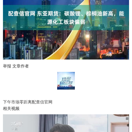
举报 文章作者
下午市场零距离配查信官网
相关视频