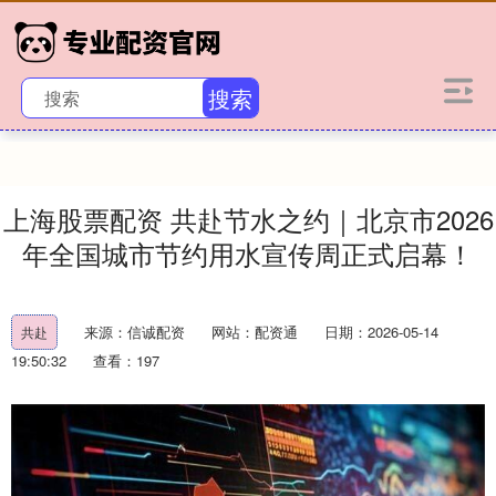
搜索
上海股票配资 共赴节水之约｜北京市2026
年全国城市节约用水宣传周正式启幕！
来源：信诚配资
网站：配资通
日期：2026-05-14
共赴
19:50:32
查看：197