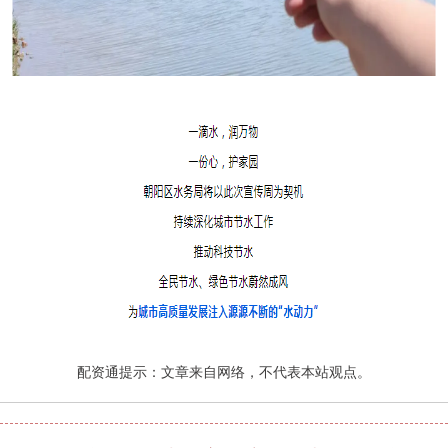
配资通提示：文章来自网络，不代表本站观点。